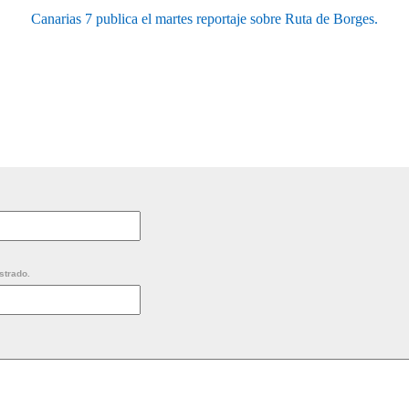
Canarias 7 publica el martes reportaje sobre Ruta de Borges.
strado.