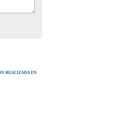
ÓN REALIZADA EN