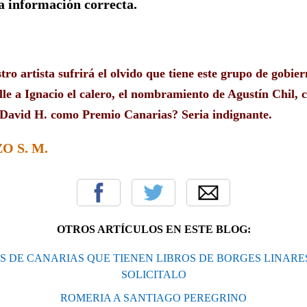
la información correcta.
ro artista sufrirá el olvido que tiene este grupo de gobier
alle a Ignacio el calero, el nombramiento de Agustín Chil,
a David H. como Premio Canarias? Seria indignante.
 S. M.
OTROS ARTÍCULOS EN ESTE BLOG:
S DE CANARIAS QUE TIENEN LIBROS DE BORGES LINARE
SOLICITALO
ROMERIA A SANTIAGO PEREGRINO